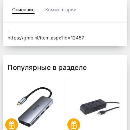
Описание
Комментарии
-
https://gmb.nl/item.aspx?id=12457
Популярные в разделе