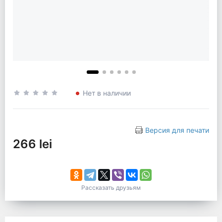
Нет в наличии
Версия для печати
266 lei
Рассказать друзьям