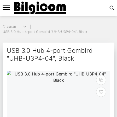
Главная
Главная
USB 3.0 Hub 4-port Gembird "UHB-U3P4-04", Black
USB 3.0 Hub 4-port Gembird "UHB-U3P4-04", Black
USB 3.0 Hub 4-port G
USB 3.0 Hub 4-port Gembird
"UHB-U3P4-04", Black