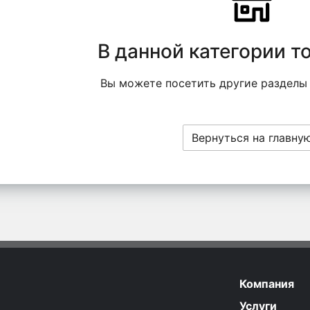
В данной категории т
Вы можете посетить другие разделы
Вернуться на главну
Компания
Услуги