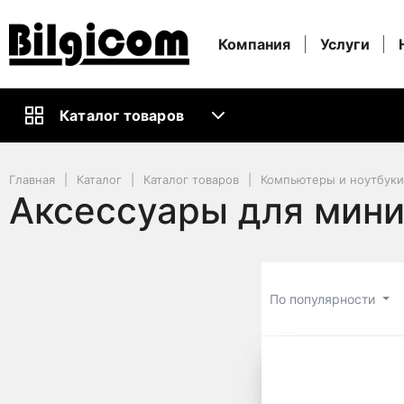
Компания
Услуги
Каталог товаров
Главная
Каталог
Каталог товаров
Компьютеры и ноутбук
Аксессуары для мин
По популярности
Аксессуа