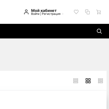
Мой кабинет
Войти
|
Регистрация