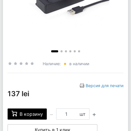
Наличие:
в наличии
Версия для печати
137 lei
В корзину
шт
Купить в 1 клик