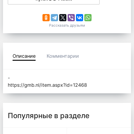
Рассказать друзьям
Описание
Комментарии
-
https://gmb.nl/item.aspx?id=12468
Популярные в разделе