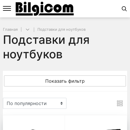
Главная
Подставки для ноутбуков
Подставки для
ноутбуков
Показать фильтр
Подставки для ноутбуков