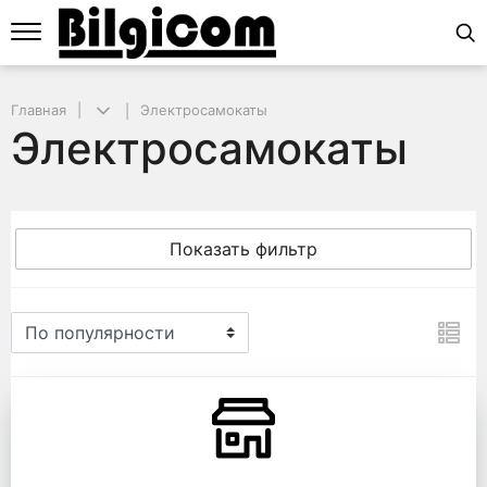
Главная
Электросамокаты
Электросамокаты
Показать фильтр
Электросамокаты