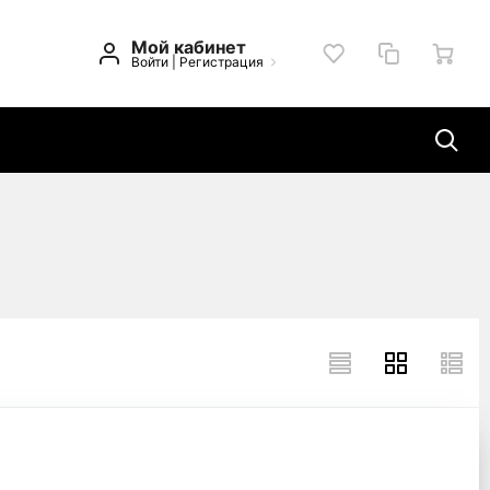
Мой кабинет
Войти
|
Регистрация