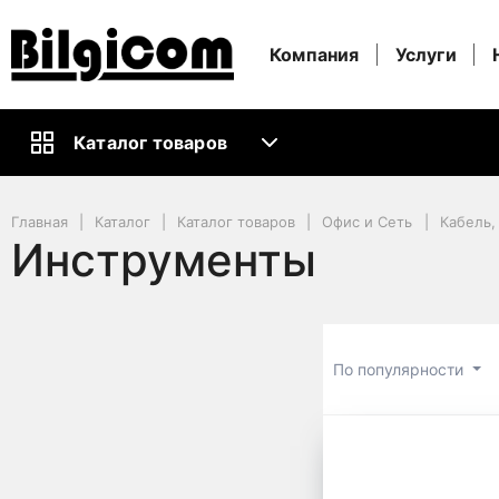
Компания
Услуги
Каталог товаров
Главная
Каталог
Каталог товаров
Офис и Сеть
Кабель,
Инструменты
По популярности
Инструме