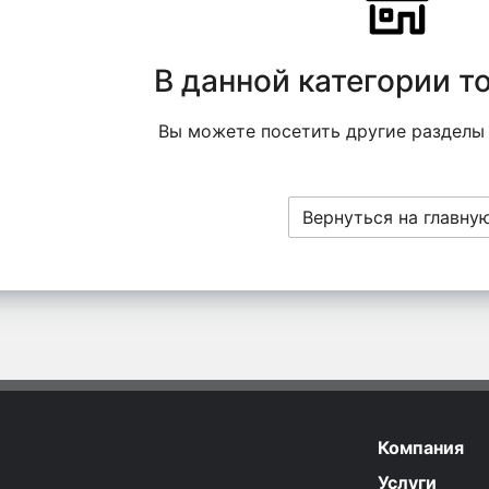
В данной категории т
Вы можете посетить другие разделы
Вернуться на главну
Компания
Услуги