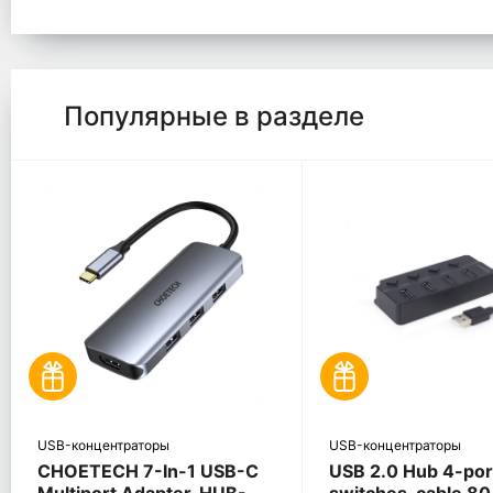
Популярные в разделе
USB-концентраторы
USB-концентраторы
CHOETECH 7-In-1 USB-C
USB 2.0 Hub 4-por