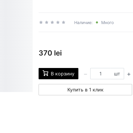
Наличие:
Много
370 lei
В корзину
шт
Купить в 1 клик