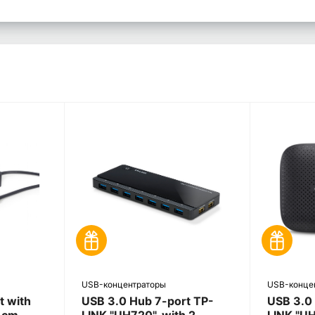
USB-концентраторы
USB-конце
t with
USB 3.0 Hub 7-port TP-
USB 3.0