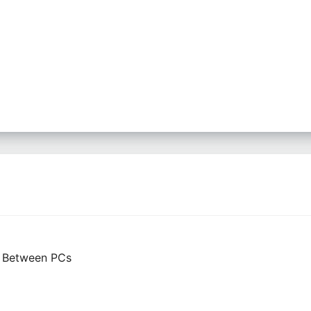
g Between PCs