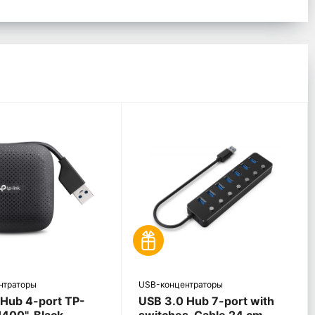
нтраторы
USB-концентраторы
 Hub 4-port TP-
USB 3.0 Hub 7-port with