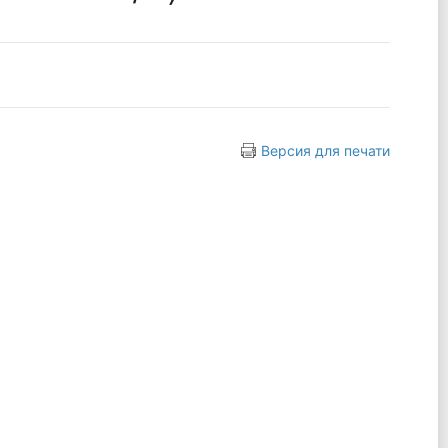
Версия для печати