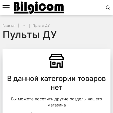
Главная
Пульты ДУ
Пульты ДУ
Пульты ДУ
В данной категории товаров
нет
Вы можете посетить другие разделы нашего
магазина