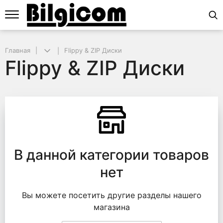
Главная
Flippy & ZIP Диски
Flippy & ZIP Диски
Flippy & ZIP Диски
В данной категории товаров
нет
Вы можете посетить другие разделы нашего
магазина