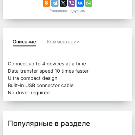
Рассказать друзьям
Описание
Комментарии
Connect up to 4 devices at a time
Data transfer speed 10 times faster
Ultra compact design
Built-in USB connector cable
No driver required
Популярные в разделе