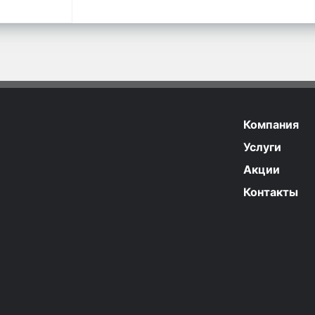
Компания
Услуги
Акции
Контакты