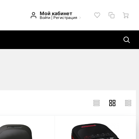
Мой кабинет
Войти
|
Регистрация