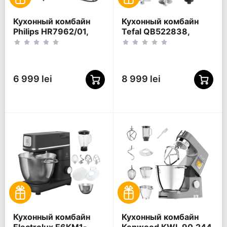
Кухонный комбайн
Кухонный комбайн
Philips HR7962/01,
Tefal QB522838,
Чёрный
Чёрный
6 999 lei
8 999 lei
Кухонный комбайн
Кухонный комбайн