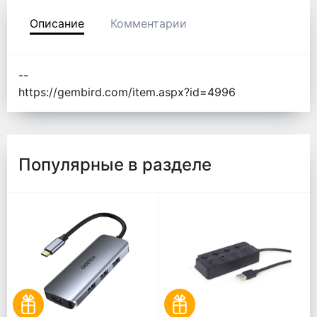
Описание
Комментарии
--
https://gembird.com/item.aspx?id=4996
Популярные в разделе