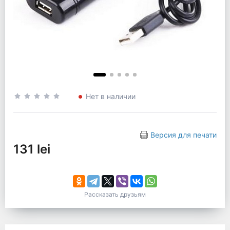
Нет в наличии
Версия для печати
131 lei
Рассказать друзьям