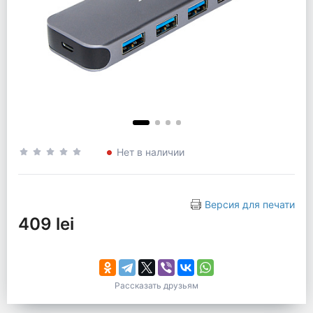
Нет в наличии
Версия для печати
409 lei
Рассказать друзьям