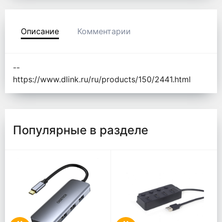
Описание
Комментарии
--
https://www.dlink.ru/ru/products/150/2441.html
Популярные в разделе