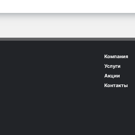
Компания
Услуги
Акции
Контакты