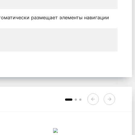
оматически размещает элементы навигации