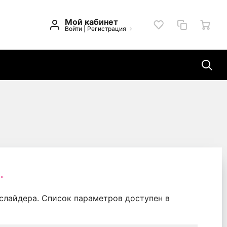
Мой кабинет
Войти
|
Регистрация
"
слайдера. Список параметров доступен в