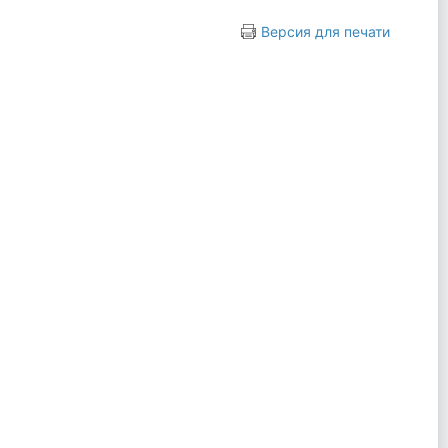
Версия для печати