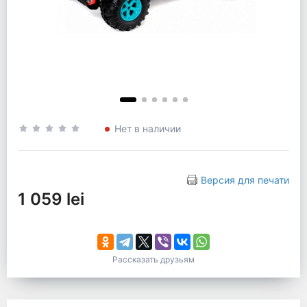
Нет в наличии
Версия для печати
1 059 lei
Рассказать друзьям