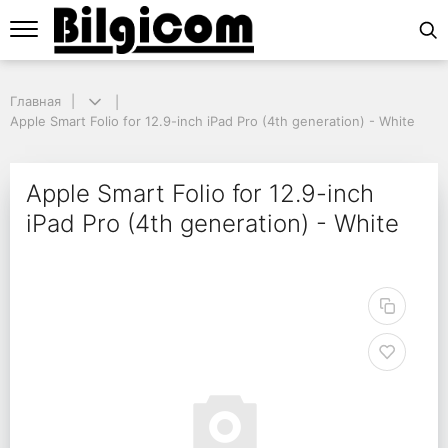
Главная
Главная
Apple Smart Folio for 12.9-inch iPad Pro (4th generation) - White
Apple Smart Folio for 12.9-inch iPad Pro (4th generation) - White
Apple Smart Folio for 1
Apple Smart Folio for 12.9-inch
iPad Pro (4th generation) - White