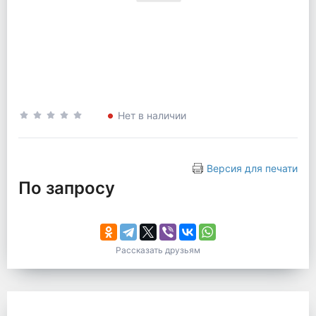
Нет в наличии
Версия для печати
По запросу
Рассказать друзьям