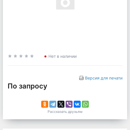
Нет в наличии
Версия для печати
По запросу
Рассказать друзьям