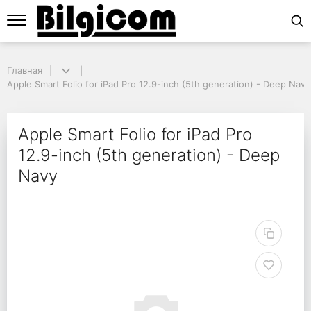
Главная
Главная
Apple Smart Folio for iPad Pro 12.9-inch (5th generation) - Deep Navy
Apple Smart Folio for iPad Pro 12.9-inch (5th generation) - Deep Navy
Apple Smart Folio for i
Apple Smart Folio for iPad Pro
12.9-inch (5th generation) - Deep
Navy