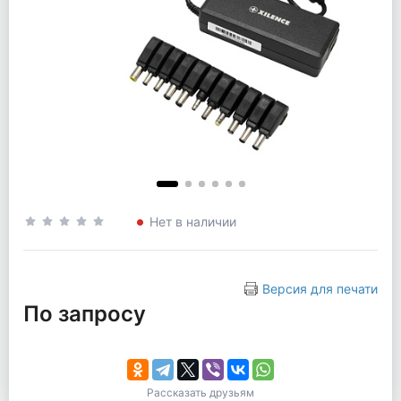
Нет в наличии
Версия для печати
По запросу
Рассказать друзьям