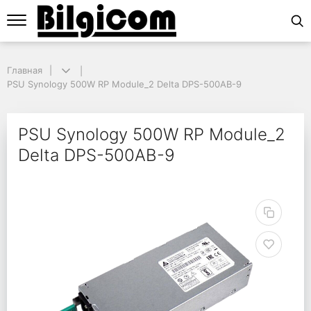
Главная
Главная
PSU Synology 500W RP Module_2 Delta DPS-500AB-9
PSU Synology 500W RP Module_2 Delta DPS-500AB-9
PSU Synology 500W R
PSU Synology 500W RP Module_2
Delta DPS-500AB-9