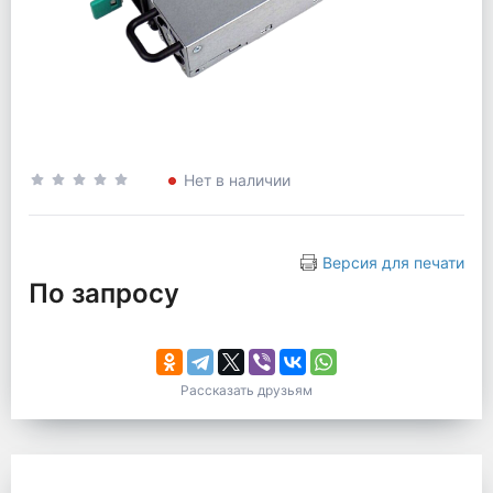
Нет в наличии
Версия для печати
По запросу
Рассказать друзьям