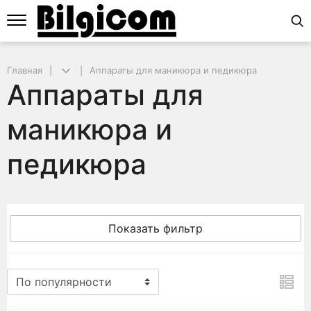
Главная
Аппараты для маникюра и педикюра
Аппараты для
маникюра и
педикюра
Показать фильтр