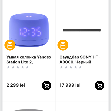
Умная колонка Yandex
Саундбар SONY HT-
Station Lite 2,
A8000, Черный
Фиолетовый
2 299 lei
17 999 lei