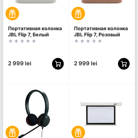
Портативная колонка
Портативная колонка
JBL Flip 7, Белый
JBL Flip 7, Розовый
2 999 lei
2 999 lei