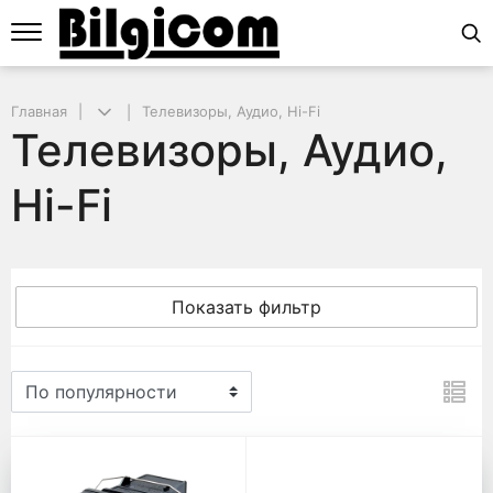
Главная
Телевизоры, Аудио, Hi-Fi
Телевизоры, Аудио,
Hi-Fi
Показать фильтр
Телевизоры, Аудио, Hi-Fi