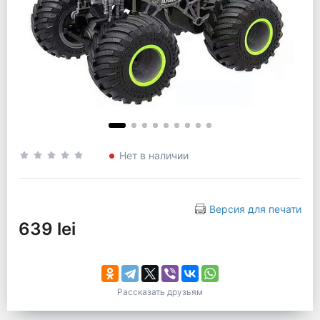
Нет в наличии
Версия для печати
639 lei
Рассказать друзьям