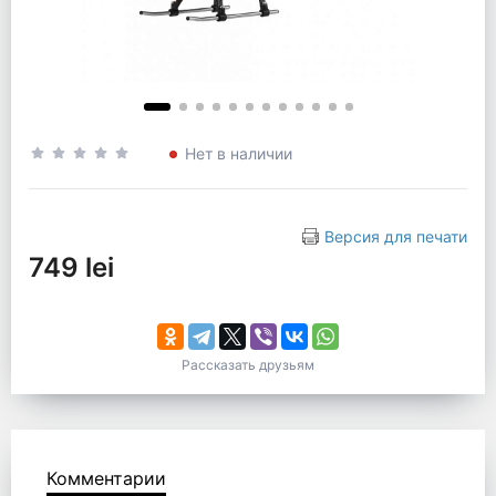
Нет в наличии
Версия для печати
749 lei
Рассказать друзьям
Комментарии