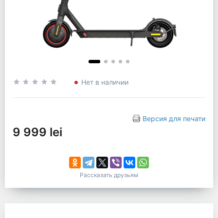
Нет в наличии
Версия для печати
9 999 lei
Рассказать друзьям