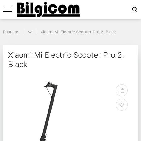
Главная
Главная
Xiaomi Mi Electric Scooter Pro 2, Black
Xiaomi Mi Electric Scooter Pro 2, Black
Xiaomi Mi Electric Scoo
Xiaomi Mi Electric Scooter Pro 2,
Black