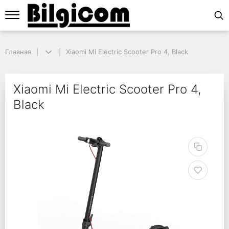
Главная
Главная
Xiaomi Mi Electric Scooter Pro 4, Black
Xiaomi Mi Electric Scooter Pro 4, Black
Xiaomi Mi Electric Scoo
Xiaomi Mi Electric Scooter Pro 4,
Black