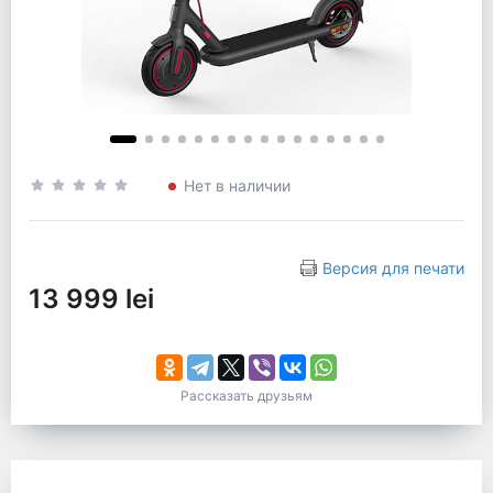
Нет в наличии
Версия для печати
13 999 lei
Рассказать друзьям