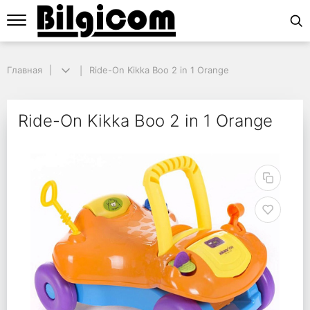
Главная
Главная
Ride-On Kikka Boo 2 in 1 Orange
Ride-On Kikka Boo 2 in 1 Orange
Ride-On Kikka Boo 2 in
Ride-On Kikka Boo 2 in 1 Orange