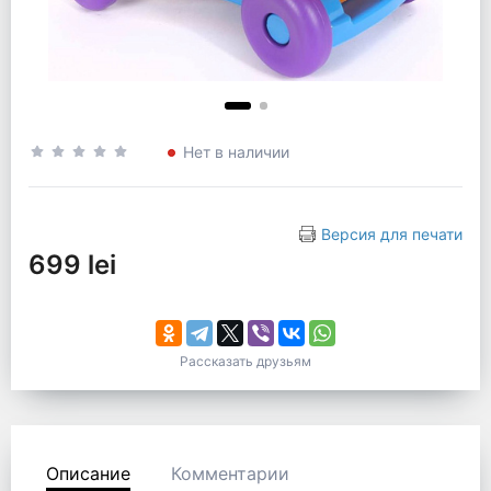
Нет в наличии
Версия для печати
699 lei
Рассказать друзьям
Описание
Комментарии