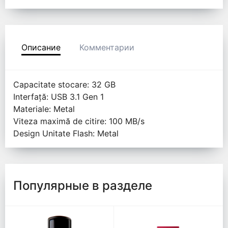
Описание
Комментарии
Capacitate stocare: 32 GB
Interfață: USB 3.1 Gen 1
Materiale: Metal
Viteza maximă de citire: 100 MB/s
Design Unitate Flash: Metal
Популярные в разделе