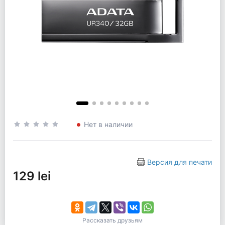
Нет в наличии
Версия для печати
129 lei
Рассказать друзьям