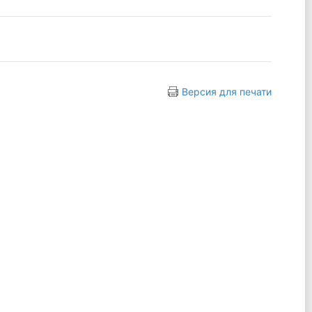
Версия для печати