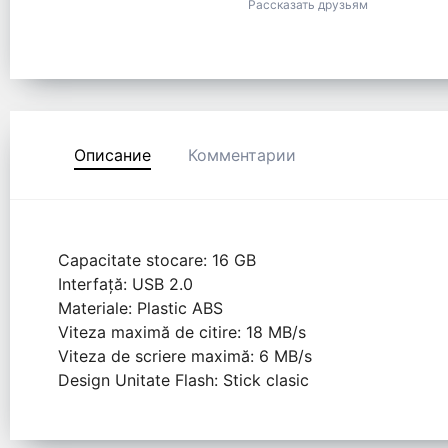
Рассказать друзьям
Описание
Комментарии
Capacitate stocare: 16 GB
Interfață: USB 2.0
Materiale: Plastic ABS
Viteza maximă de citire: 18 MB/s
Viteza de scriere maximă: 6 MB/s
Design Unitate Flash: Stick clasic