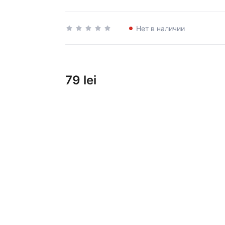
Нет в наличии
79 lei