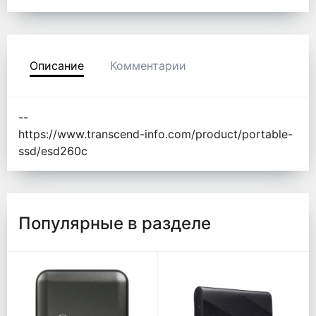
Описание
Комментарии
--
https://www.transcend-info.com/product/portable-
ssd/esd260c
Популярные в разделе