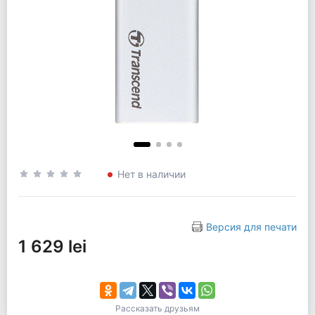
Нет в наличии
Версия для печати
1 629 lei
Рассказать друзьям