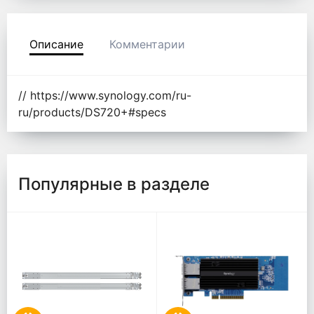
Описание
Комментарии
// https://www.synology.com/ru-
ru/products/DS720+#specs
Популярные в разделе