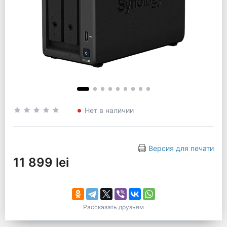
Нет в наличии
Версия для печати
11 899 lei
Рассказать друзьям