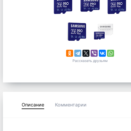
Рассказать друзьям
Описание
Комментарии