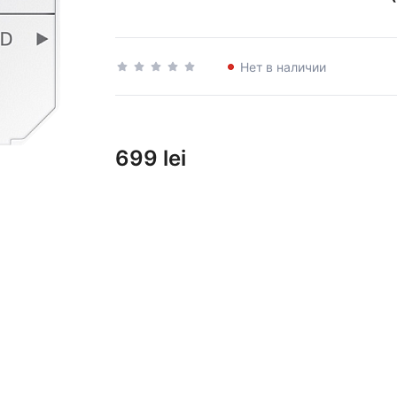
Нет в наличии
699 lei