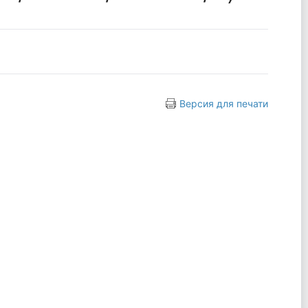
Версия для печати