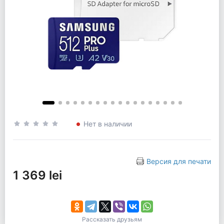
Нет в наличии
Версия для печати
1 369 lei
Рассказать друзьям