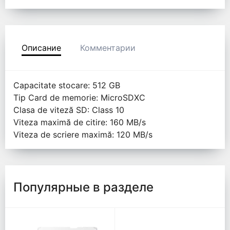
Описание
Комментарии
Capacitate stocare: 512 GB
Tip Card de memorie: MicroSDXC
Clasa de viteză SD: Class 10
Viteza maximă de citire: 160 MB/s
Viteza de scriere maximă: 120 MB/s
Популярные в разделе