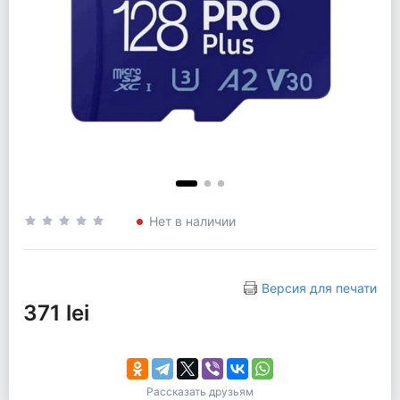
Нет в наличии
Версия для печати
371 lei
Рассказать друзьям