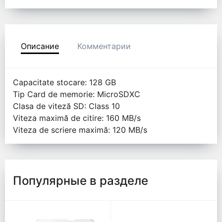
Описание
Комментарии
Capacitate stocare: 128 GB
Tip Card de memorie: MicroSDXC
Clasa de viteză SD: Class 10
Viteza maximă de citire: 160 MB/s
Viteza de scriere maximă: 120 MB/s
Популярные в разделе