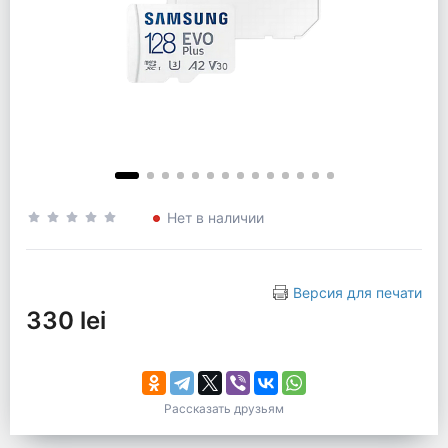
Нет в наличии
Версия для печати
330 lei
Рассказать друзьям