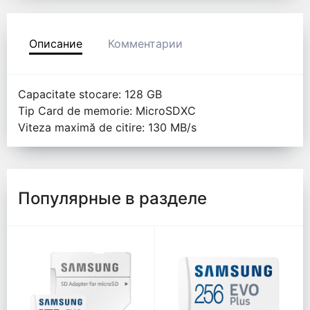
Описание
Комментарии
Capacitate stocare: 128 GB
Tip Card de memorie: MicroSDXC
Viteza maximă de citire: 130 MB/s
Популярные в разделе