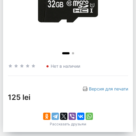
Нет в наличии
Версия для печати
125 lei
Рассказать друзьям