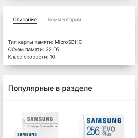
Описание
Комментарии
Тип карты памяти: MicroSDHC
Объем памяти: 32 Гб
Класс скорости: 10
Популярные в разделе