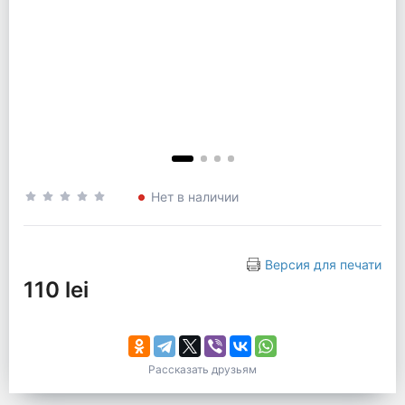
Нет в наличии
Версия для печати
110 lei
Рассказать друзьям