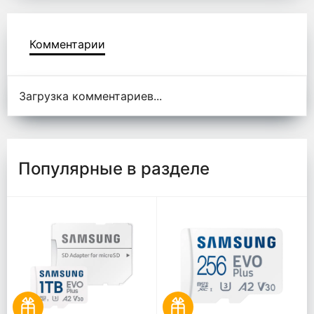
Комментарии
Комментарии
Загрузка комментариев...
Популярные в разделе