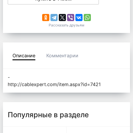
Рассказать друзьям
Описание
Комментарии
-
http://cablexpert.com/item.aspx?id=7421
Популярные в разделе