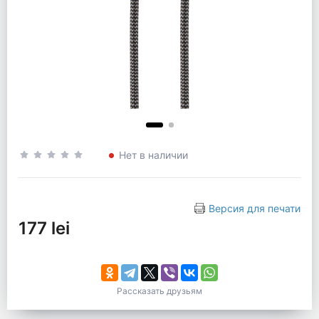
Нет в наличии
Версия для печати
177 lei
Рассказать друзьям