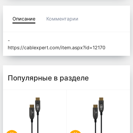
Описание
Комментарии
-
https://cablexpert.com/item.aspx?id=12170
Популярные в разделе