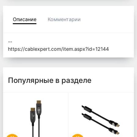
Описание
Комментарии
--
https://cablexpert.com/item.aspx?id=12144
Популярные в разделе