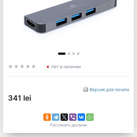
Нет в наличии
Версия для печати
341 lei
Рассказать друзьям