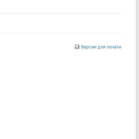
Версия для печати