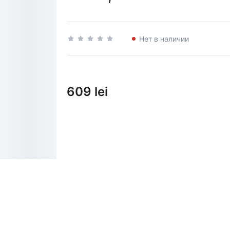
Нет в наличии
609 lei