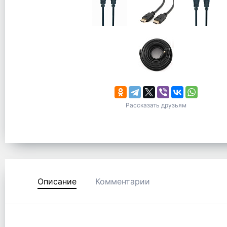
Рассказать друзьям
Описание
Комментарии