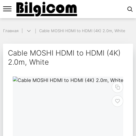
Главная
Главная
Cable MOSHI HDMI to HDMI (4K) 2.0m, White
Cable MOSHI HDMI to HDMI (4K) 2.0m, White
Cable MOSHI HDMI to 
Cable MOSHI HDMI to HDMI (4K)
2.0m, White