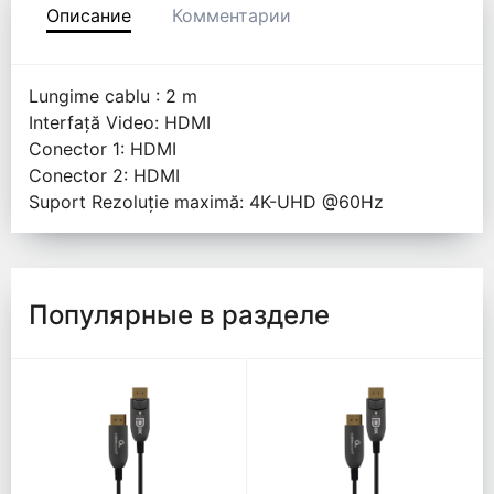
Описание
Комментарии
Lungime cablu : 2 m
Interfață Video: HDMI
Conector 1: HDMI
Conector 2: HDMI
Suport Rezoluție maximă: 4K-UHD @60Hz
Популярные в разделе