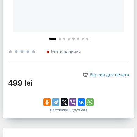
Нет в наличии
Версия для печати
499 lei
Рассказать друзьям