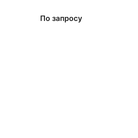
По запросу