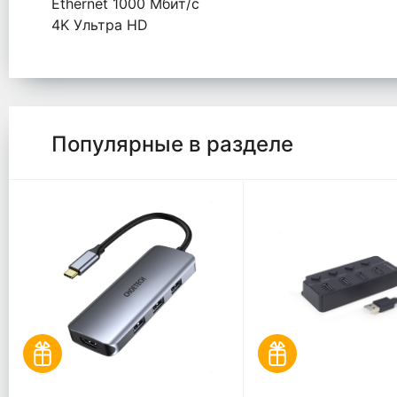
Ethernet 1000 Мбит/с
4K Ультра HD
Популярные в разделе