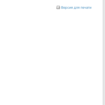
Версия для печати