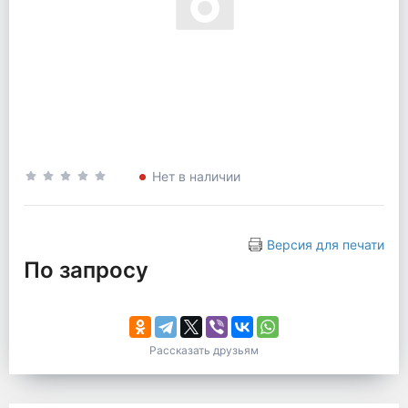
Нет в наличии
Версия для печати
По запросу
Рассказать друзьям