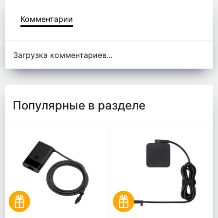
Комментарии
Комментарии
Загрузка комментариев...
Популярные в разделе