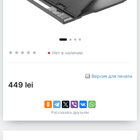
Нет в наличии
Версия для печати
449 lei
Рассказать друзьям