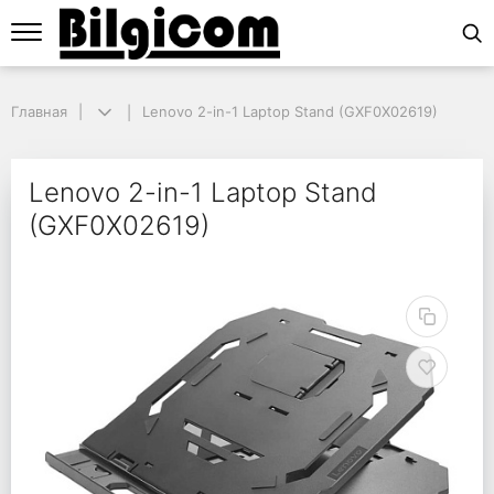
Главная
Главная
Lenovo 2-in-1 Laptop Stand (GXF0X02619)
Lenovo 2-in-1 Laptop Stand (GXF0X02619)
Lenovo 2-in-1 Laptop 
Lenovo 2-in-1 Laptop Stand
(GXF0X02619)