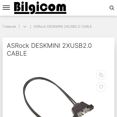
Главная
Главная
ASRock DESKMINI 2XUSB2.0 CABLE
ASRock DESKMINI 2XUSB2.0 CABLE
ASRock DESKMINI 2XU
ASRock DESKMINI 2XUSB2.0
CABLE