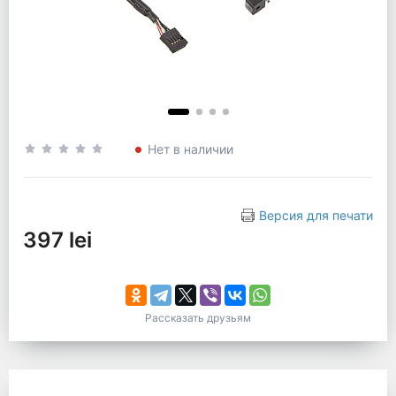
Нет в наличии
Версия для печати
397 lei
Рассказать друзьям