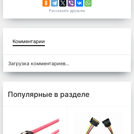
Рассказать друзьям
Комментарии
Комментарии
Загрузка комментариев...
Популярные в разделе