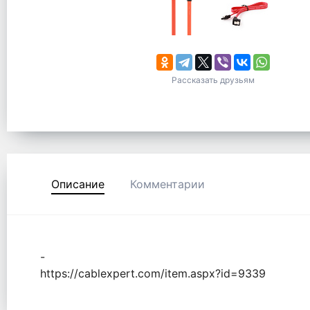
Рассказать друзьям
Описание
Комментарии
-
https://cablexpert.com/item.aspx?id=9339