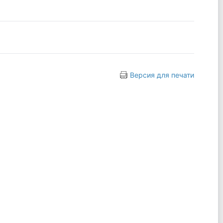
Версия для печати