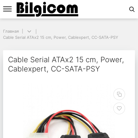
Главная
Главная
Cable Serial ATAx2 15 cm, Power, Cablexpert, CC-SATA-PSY
Cable Serial ATAx2 15 cm, Power, Cablexpert, CC-SATA-PSY
Cable Serial ATAx2 15
Cable Serial ATAx2 15 cm, Power,
Cablexpert, CC-SATA-PSY