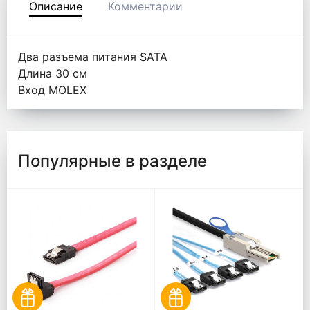
Описание
Комментарии
Два разъема питания SATA
Длина 30 см
Вход MOLEX
Популярные в разделе