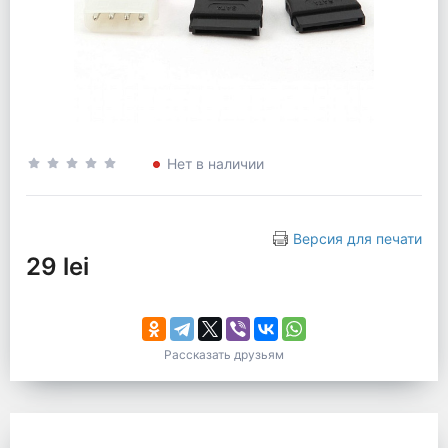
Нет в наличии
Версия для печати
29 lei
Рассказать друзьям